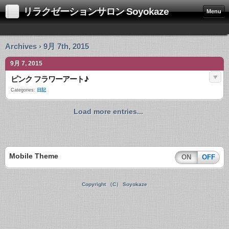
リラクゼーションサロン Soyokaze
Menu
Archives › 9月 7th, 2015
9月 7, 2015
ピンク フラワーアート♪
Categories:
日記
Load more entries...
Mobile Theme
ON
OFF
Copyright （C） Soyokaze